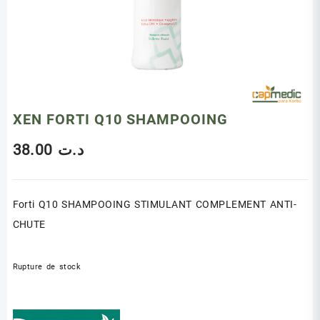
XEN FORTI Q10 SHAMPOOING
38.00
د.ت
Forti Q10 SHAMPOOING STIMULANT COMPLEMENT ANTI-
CHUTE
Rupture de stock