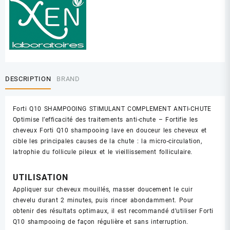
DESCRIPTION
BRAND
Forti Q10 SHAMPOOING STIMULANT COMPLEMENT ANTI-CHUTE
Optimise l’efficacité des traitements anti-chute – Fortifie les
cheveux Forti Q10 shampooing lave en douceur les cheveux et
cible les principales causes de la chute : la micro-circulation,
latrophie du follicule pileux et le vieillissement folliculaire.
UTILISATION
Appliquer sur cheveux mouillés, masser doucement le cuir
chevelu durant 2 minutes, puis rincer abondamment. Pour
obtenir des résultats optimaux, il est recommandé d’utiliser Forti
Q10 shampooing de façon régulière et sans interruption.