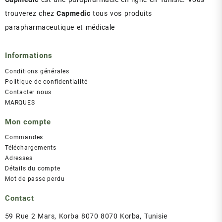
trouverez chez
Capmedic
tous vos produits
parapharmaceutique et médicale
Informations
Conditions générales
Politique de confidentialité
Contacter nous
MARQUES
Mon compte
Commandes
Téléchargements
Adresses
Détails du compte
Mot de passe perdu
Contact
59 Rue 2 Mars, Korba 8070 8070 Korba, Tunisie