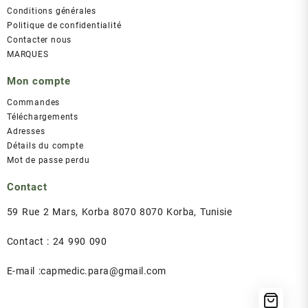
Conditions générales
Politique de confidentialité
Contacter nous
MARQUES
Mon compte
Commandes
Téléchargements
Adresses
Détails du compte
Mot de passe perdu
Contact
59 Rue 2 Mars, Korba 8070 8070 Korba, Tunisie
Contact : 24 990 090
E-mail :capmedic.para@gmail.com