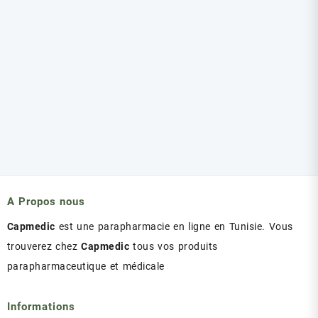
A Propos nous
Capmedic
est une parapharmacie en ligne en Tunisie. Vous
trouverez chez
Capmedic
tous vos produits
parapharmaceutique et médicale
Informations