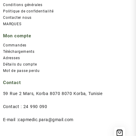
Conditions générales
Politique de confidentialité
Contacter nous
MARQUES
Mon compte
Commandes
Téléchargements
Adresses
Détails du compte
Mot de passe perdu
Contact
59 Rue 2 Mars, Korba 8070 8070 Korba, Tunisie
Contact : 24 990 090
E-mail :capmedic.para@gmail.com