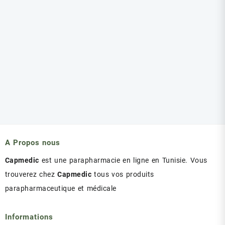
A Propos nous
Capmedic
est une parapharmacie en ligne en Tunisie. Vous
trouverez chez
Capmedic
tous vos produits
parapharmaceutique et médicale
Informations