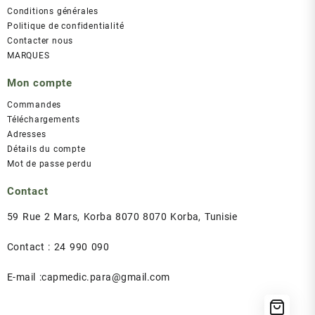
Conditions générales
Politique de confidentialité
Contacter nous
MARQUES
Mon compte
Commandes
Téléchargements
Adresses
Détails du compte
Mot de passe perdu
Contact
59 Rue 2 Mars, Korba 8070 8070 Korba, Tunisie
Contact : 24 990 090
E-mail :capmedic.para@gmail.com