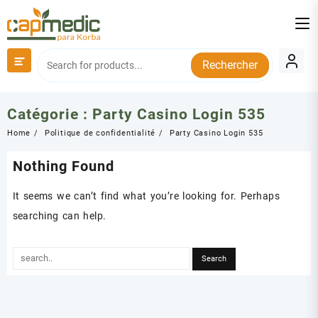
Skip
to
content
Rechercher
Catégorie :
Party Casino Login 535
Home
Politique de confidentialité
Party Casino Login 535
Nothing Found
It seems we can’t find what you’re looking for. Perhaps
searching can help.