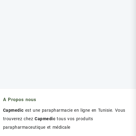
A Propos nous
Capmedic
est une parapharmacie en ligne en Tunisie. Vous
trouverez chez
Capmedic
tous vos produits
parapharmaceutique et médicale