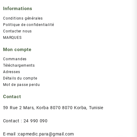
Informations
Conditions générales
Politique de confidentialité
Contacter nous
MARQUES
Mon compte
Commandes
Téléchargements
Adresses
Détails du compte
Mot de passe perdu
Contact
59 Rue 2 Mars, Korba 8070 8070 Korba, Tunisie
Contact : 24 990 090
E-mail :capmedic.para@gmail.com