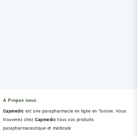
A Propos nous
Capmedic
est une parapharmacie en ligne en Tunisie. Vous
trouverez chez
Capmedic
tous vos produits
parapharmaceutique et médicale