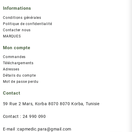
Informations
Conditions générales
Politique de confidentialité
Contacter nous
MARQUES
Mon compte
Commandes
Téléchargements
Adresses
Détails du compte
Mot de passe perdu
Contact
59 Rue 2 Mars, Korba 8070 8070 Korba, Tunisie
Contact : 24 990 090
E-mail :capmedic.para@gmail.com