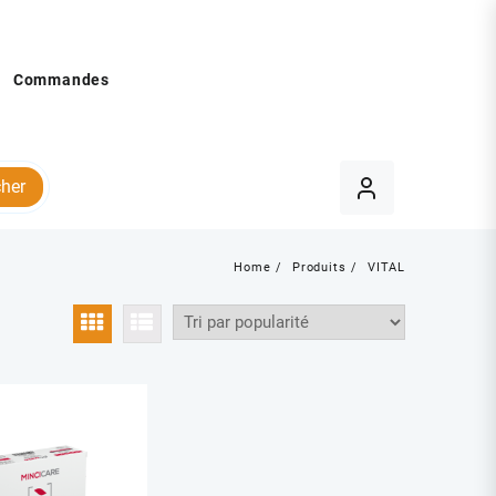
Commandes
her
Home
Produits
VITAL