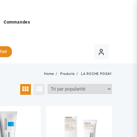
Commandes
her
Home
Produits
LA ROCHE POSAY